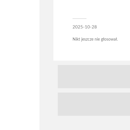
2025-10-28
Nikt jeszcze nie głosował.