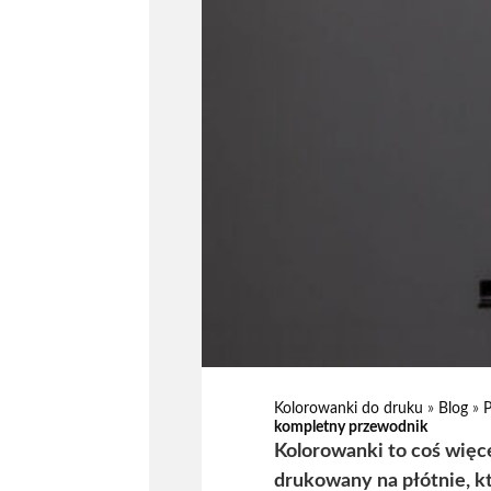
Kolorowanki do druku
»
Blog
»
kompletny przewodnik
Kolorowanki to coś więce
drukowany na płótnie, k