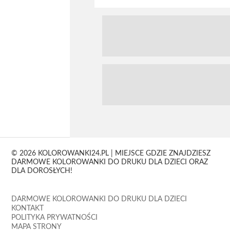
© 2026 KOLOROWANKI24.PL | MIEJSCE GDZIE ZNAJDZIESZ
DARMOWE KOLOROWANKI DO DRUKU DLA DZIECI ORAZ
DLA DOROSŁYCH!
DARMOWE KOLOROWANKI DO DRUKU DLA DZIECI
KONTAKT
POLITYKA PRYWATNOŚCI
MAPA STRONY