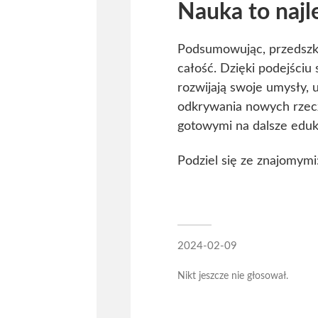
Nauka to najl
Podsumowując, przedszkol
całość. Dzięki podejściu
rozwijają swoje umysły, 
odkrywania nowych rzeczy
gotowymi na dalsze eduk
Podziel się ze znajomymi
2024-02-09
Nikt jeszcze nie głosował.