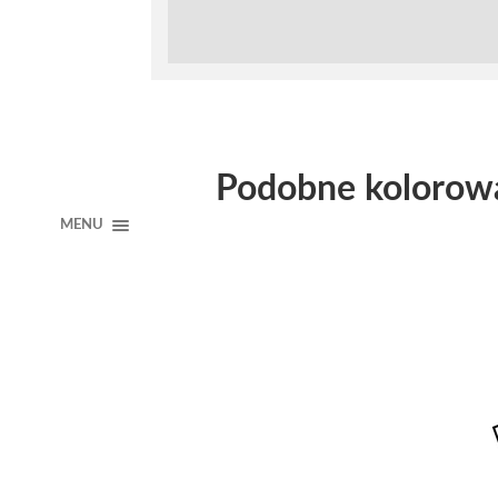
Podobne kolorow
MENU