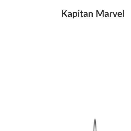
Kapitan Marvel