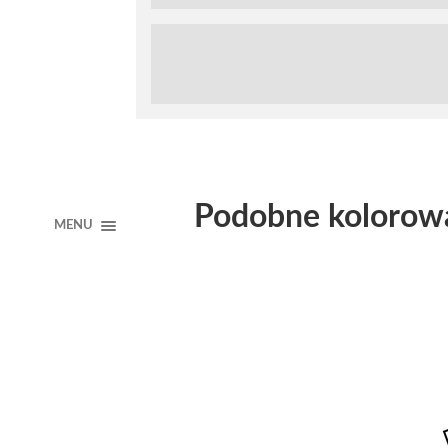
Podobne kolorow
MENU