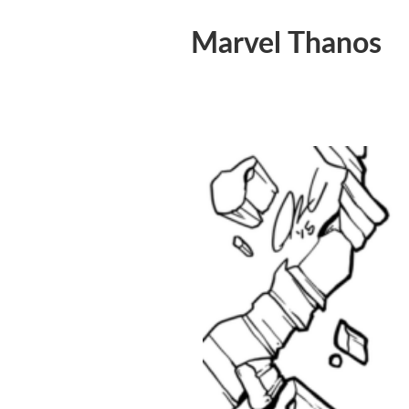
Marvel Thanos