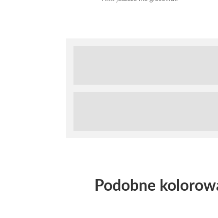
Podobne kolorow