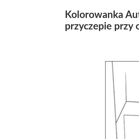
Kolorowanka Aut
przyczepie przy 