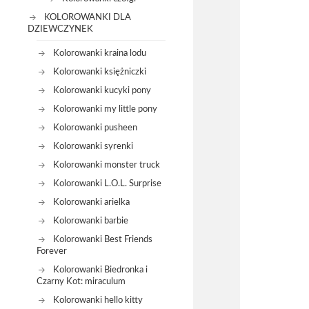
KOLOROWANKI DLA
DZIEWCZYNEK
Kolorowanki kraina lodu
Kolorowanki księżniczki
Kolorowanki kucyki pony
Kolorowanki my little pony
Kolorowanki pusheen
Kolorowanki syrenki
Kolorowanki monster truck
Kolorowanki L.O.L. Surprise
Kolorowanki arielka
Kolorowanki barbie
Kolorowanki Best Friends
Forever
Kolorowanki Biedronka i
Czarny Kot: miraculum
Kolorowanki hello kitty