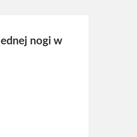
jednej nogi w