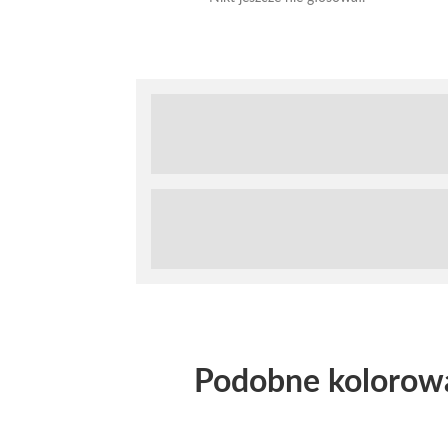
Podobne kolorow