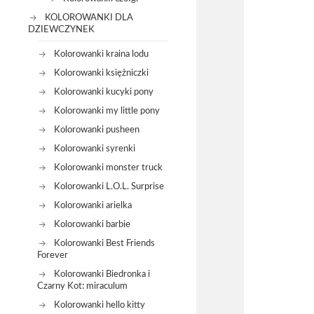
KOLOROWANKI DLA
DZIEWCZYNEK
Kolorowanki kraina lodu
Kolorowanki księżniczki
Kolorowanki kucyki pony
Kolorowanki my little pony
Kolorowanki pusheen
Kolorowanki syrenki
Kolorowanki monster truck
Kolorowanki L.O.L. Surprise
Kolorowanki arielka
Kolorowanki barbie
Kolorowanki Best Friends
Forever
Kolorowanki Biedronka i
Czarny Kot: miraculum
Kolorowanki hello kitty