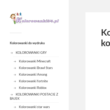
Ko
ko
Kolorowanki do wydruku
KOLOROWANKI GRY
Kolorowanki Minecraft
Kolorowanki Brawl Stars
Kolorowanki Among
Kolorowanki fortnite
Kolorowanki Roblox
KOLOROWANKI POSTACIE Z
BAJEK
Kolorowanki star wars