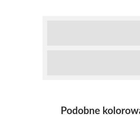
Podobne kolorow