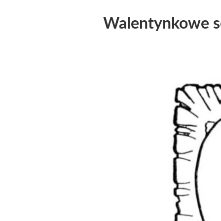
Walentynkowe s