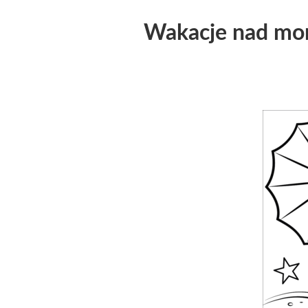
Wakacje nad mo