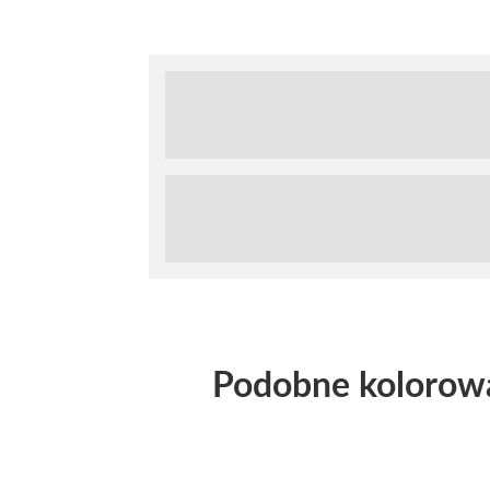
Podobne kolorow