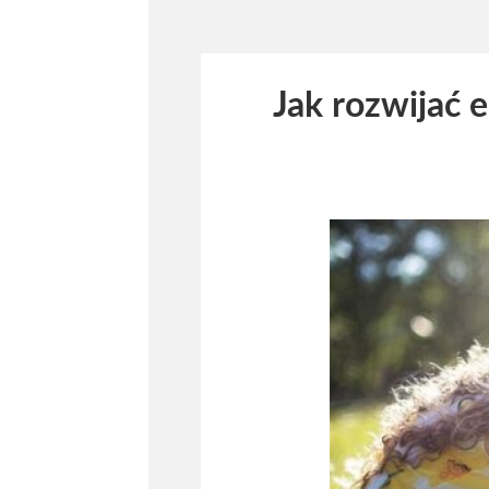
Jak rozwijać e