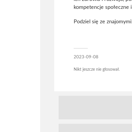
kompetencje społeczne i u
Podziel się ze znajomymi
2023-09-08
Nikt jeszcze nie głosował.